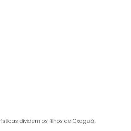
ticas dividem os filhos de Oxaguiã..