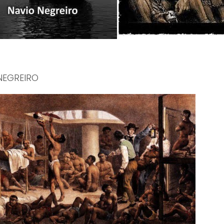
NEGREIRO