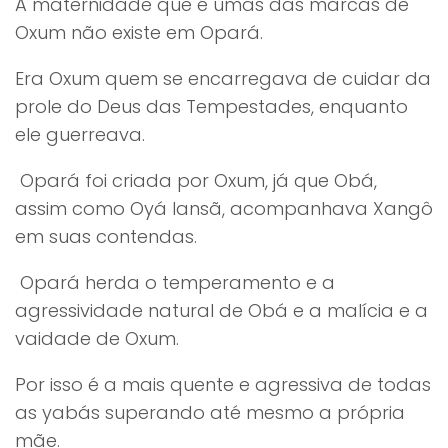
A maternidade que é umas das marcas de
Oxum não existe em Opará.
Era Oxum quem se encarregava de cuidar da
prole do Deus das Tempestades, enquanto
ele guerreava.
Opará foi criada por Oxum, já que Obá,
assim como Oyá Iansã, acompanhava Xangô
em suas contendas.
Opará herda o temperamento e a
agressividade natural de Obá e a malícia e a
vaidade de Oxum.
Por isso é a mais quente e agressiva de todas
as yabás superando até mesmo a própria
mãe.