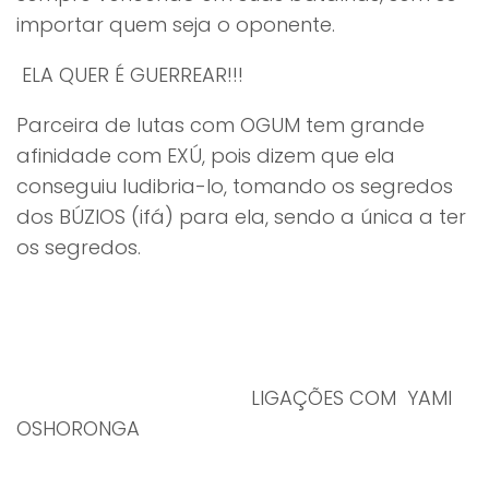
importar quem seja o oponente.
ELA QUER É GUERREAR!!!
Parceira de lutas com OGUM tem grande
afinidade com EXÚ, pois dizem que ela
conseguiu ludibria-lo, tomando os segredos
dos BÚZIOS (ifá) para ela, sendo a única a ter
os segredos.
LIGAÇÕES COM YAMI
OSHORONGA