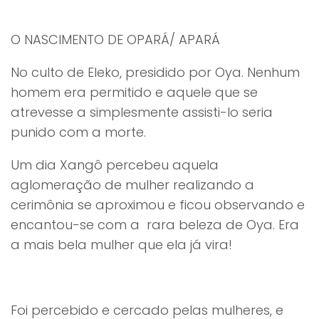
O NASCIMENTO DE OPARÁ/ APARÁ
No culto de Eleko, presidido por Oya. Nenhum
homem era permitido e aquele que se
atrevesse a simplesmente assisti-lo seria
punido com a morte.
Um dia Xangô percebeu aquela
aglomeração de mulher realizando a
cerimônia se aproximou e ficou observando e
encantou-se com a rara beleza de Oya. Era
a mais bela mulher que ela já vira!
Foi percebido e cercado pelas mulheres, e