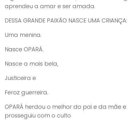
aprendeu a amar e ser amada.
DESSA GRANDE PAIXÃO NASCE UMA CRIANÇA:
Uma menina.
Nasce OPARÁ.
Nasce a mais bela,
Justiceira e
Feroz guerreira.
OPARÁ herdou o melhor do pai e da mãe e
prosseguiu com o culto