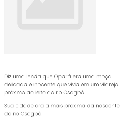
Diz uma lenda que Opará era uma moça
delicada e inocente que vivia em um vilarejo
próximo ao leito do rio Osogbô
Sua cidade era a mais próxima da nascente
do rio Osogbò.