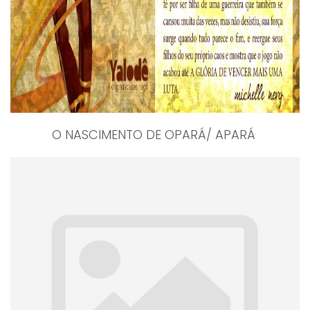
O NASCIMENTO DE OPARÁ/ APARÁ