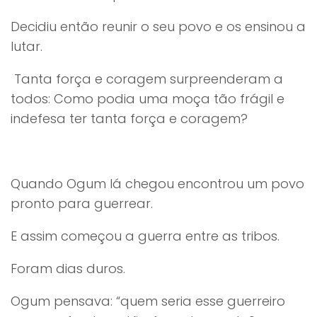
Decidiu então reunir o seu povo e os ensinou a
lutar.
Tanta força e coragem surpreenderam a
todos: Como podia uma moça tão frágil e
indefesa ter tanta força e coragem?
Quando Ogum lá chegou encontrou um povo
pronto para guerrear.
E assim começou a guerra entre as tribos.
Foram dias duros.
Ogum pensava: “quem seria esse guerreiro