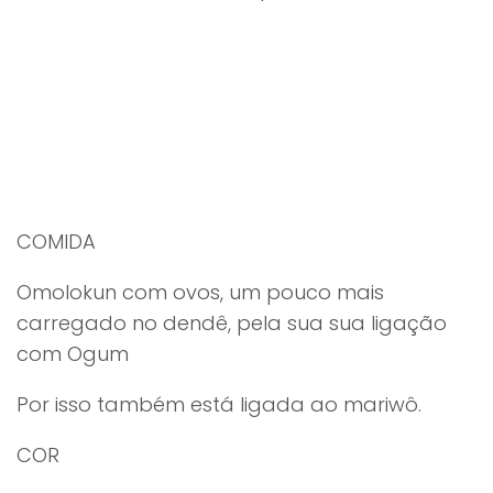
COMIDA
Omolokun com ovos, um pouco mais
carregado no dendê, pela sua sua ligação
com Ogum
Por isso também está ligada ao mariwô.
COR