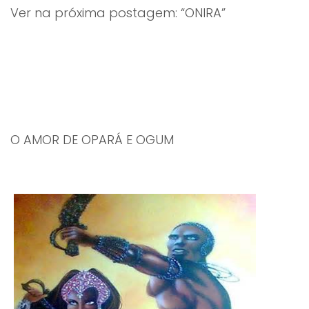
Ver na próxima postagem: “ONIRA”
O AMOR DE OPARÁ E OGUM