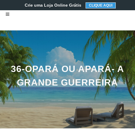
Crie uma Loja Online Grátis
CLIQUE AQUI
36-OPARÁ OU APARÁ- A
GRANDE GUERREIRA