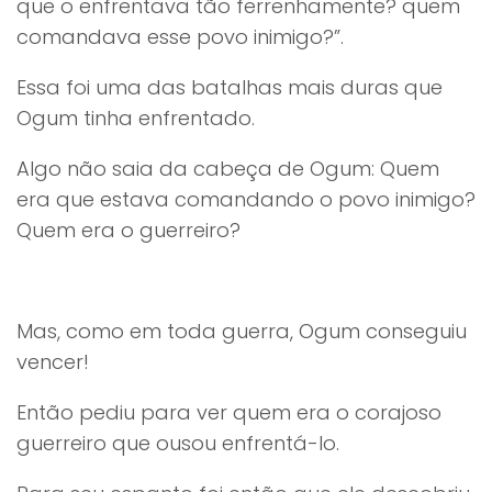
que o enfrentava tão ferrenhamente? quem
comandava esse povo inimigo?”.
Essa foi uma das batalhas mais duras que
Ogum tinha enfrentado.
Algo não saia da cabeça de Ogum: Quem
era que estava comandando o povo inimigo?
Quem era o guerreiro?
Mas, como em toda guerra, Ogum conseguiu
vencer!
Então pediu para ver quem era o corajoso
guerreiro que ousou enfrentá-lo.