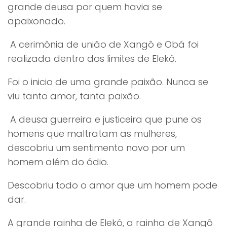
grande deusa por quem havia se
apaixonado.
A cerimônia de união de Xangô e Obá foi
realizada dentro dos limites de Elekó.
Foi o inicio de uma grande paixão. Nunca se
viu tanto amor, tanta paixão.
A deusa guerreira e justiceira que pune os
homens que maltratam as mulheres,
descobriu um sentimento novo por um
homem além do ódio.
Descobriu todo o amor que um homem pode
dar.
A grande rainha de Elekó, a rainha de Xangô