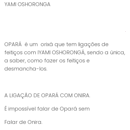
YAMI OSHORONGA
OPARÁ é um orixá que tem ligações de
feitiços com IYAMI OSHORONGÁ, sendo a única,
a saber, como fazer os feitiços e
desmancha-los.
A LIGAÇÃO DE OPARÁ COM ONIRA.
É impossível falar de Opará sem
Falar de Onira.