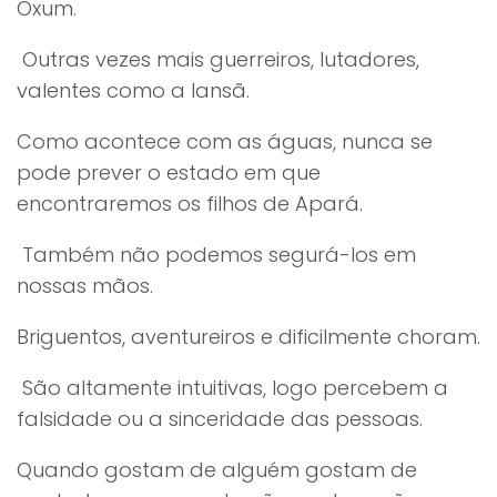
Oxum.
Outras vezes mais guerreiros, lutadores,
valentes como a Iansã.
Como acontece com as águas, nunca se
pode prever o estado em que
encontraremos os filhos de Apará.
Também não podemos segurá-los em
nossas mãos.
Briguentos, aventureiros e dificilmente choram.
São altamente intuitivas, logo percebem a
falsidade ou a sinceridade das pessoas.
Quando gostam de alguém gostam de