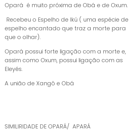
Opará é muito próxima de Obá e de Oxum.
Recebeu o Espelho de Ikú ( uma espécie de
espelho encantado que traz a morte para
que o olhar).
Opará possui forte ligação com a morte e,
assim como Oxum, possui ligação com as
Eleyés.
A união de Xangô e Obá
SIMILIRIDADE DE OPARÁ/ APARÁ