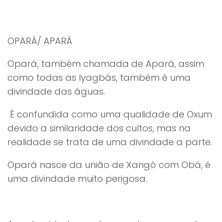
OPARÁ/ APARÁ
Opará, também chamada de Apará, assim
como todas as Iyagbás, também é uma
divindade das águas.
É confundida como uma qualidade de Oxum
devido a similaridade dos cultos, mas na
realidade se trata de uma divindade a parte.
Opará nasce da união de Xangô com Obá, é
uma divindade muito perigosa.