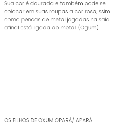
Sua cor é dourada e também pode se
colocar em suas roupas a cor rosa, ssim
como pencas de metal jogadas na saia,
afinal está ligada ao metal. (Ogum)
OS FILHOS DE OXUM OPARÁ/ APARÁ