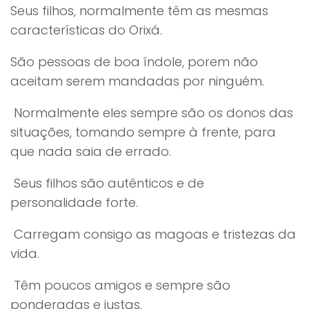
Seus filhos, normalmente têm as mesmas
características do Orixá.
São pessoas de boa índole, porem não
aceitam serem mandadas por ninguém.
Normalmente eles sempre são os donos das
situações, tomando sempre à frente, para
que nada saia de errado.
Seus filhos são autênticos e de
personalidade forte.
Carregam consigo as magoas e tristezas da
vida.
Têm poucos amigos e sempre são
ponderadas e justas.