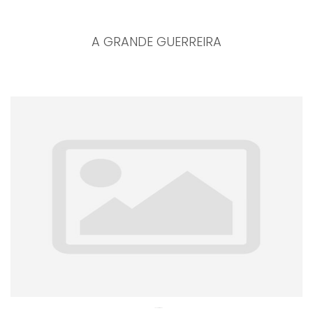
A GRANDE GUERREIRA