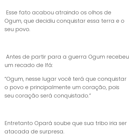
Esse fato acabou atraindo os olhos de
Ogum, que decidiu conquistar essa terra e o
seu povo.
Antes de partir para a guerra Ogum recebeu
um recado de Ifá:
“Ogum, nesse lugar você terá que conquistar
o povo e principalmente um coração, pois
seu coração será conquistado.”
Entretanto Opará soube que sua tribo iria ser
atacada de surpresa.