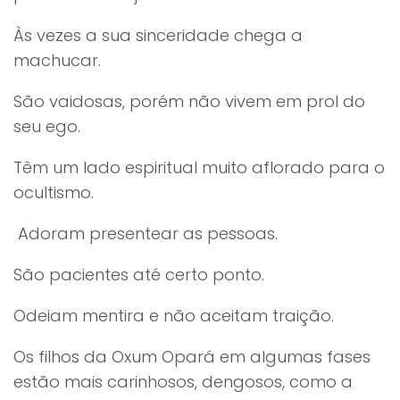
Às vezes a sua sinceridade chega a
machucar.
São vaidosas, porém não vivem em prol do
seu ego.
Têm um lado espiritual muito aflorado para o
ocultismo.
Adoram presentear as pessoas.
São pacientes até certo ponto.
Odeiam mentira e não aceitam traição.
Os filhos da Oxum Opará em algumas fases
estão mais carinhosos, dengosos, como a