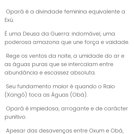
Opará é a divindade feminina equivalente a
Exú.
É uma Deusa da Guerra: indomável, uma
poderosa amazona que une força e vaidade.
Rege os ventos da noite, a umidade do ar e
as águas puras que se intercalam entre
abundância e escassez absoluta.
Seu fundamento maior é quando o Raio
(Xangô) toca as Águas (Obá).
Opará é impiedosa, arrogante e de carácter
punitivo.
Apesar das desavenças entre Oxum e Obá,