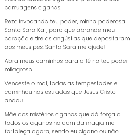
carruagens ciganas.
Rezo invocando teu poder, minha poderosa
Santa Sara Kali, para que abrande meu
coração e tire as angústias que depositaram
aos meus pés. Santa Sara me ajude!
Abra meus caminhos para a fé no teu poder
milagroso.
Venceste o mal, todas as tempestades e
caminhou nas estradas que Jesus Cristo
andou.
Mãe dos mistérios ciganos que dá força a
todos os ciganos no dom da magia me
fortaleça agora, sendo eu cigano ou não