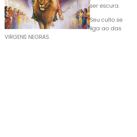
ser escura.
Seu culto se
liga ao das
VIRGENS NEGRAS