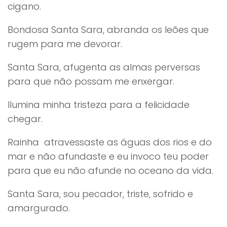
cigano.
Bondosa Santa Sara, abranda os leões que
rugem para me devorar.
Santa Sara, afugenta as almas perversas
para que não possam me enxergar.
Ilumina minha tristeza para a felicidade
chegar.
Rainha atravessaste as águas dos rios e do
mar e não afundaste e eu invoco teu poder
para que eu não afunde no oceano da vida.
Santa Sara, sou pecador, triste, sofrido e
amargurado.