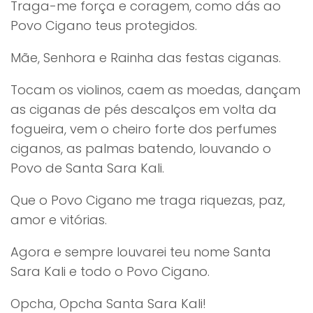
Traga-me força e coragem, como dás ao
Povo Cigano teus protegidos.
Mãe, Senhora e Rainha das festas ciganas.
Tocam os violinos, caem as moedas, dançam
as ciganas de pés descalços em volta da
fogueira, vem o cheiro forte dos perfumes
ciganos, as palmas batendo, louvando o
Povo de Santa Sara Kali.
Que o Povo Cigano me traga riquezas, paz,
amor e vitórias.
Agora e sempre louvarei teu nome Santa
Sara Kali e todo o Povo Cigano.
Opcha, Opcha Santa Sara Kali!