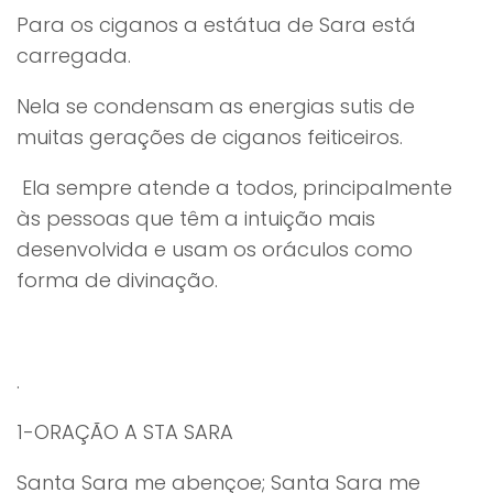
Para os ciganos a estátua de Sara está
carregada.
Nela se condensam as energias sutis de
muitas gerações de ciganos feiticeiros.
Ela sempre atende a todos, principalmente
às pessoas que têm a intuição mais
desenvolvida e usam os oráculos como
forma de divinação.
.
1-ORAÇÃO A STA SARA
Santa Sara me abençoe; Santa Sara me