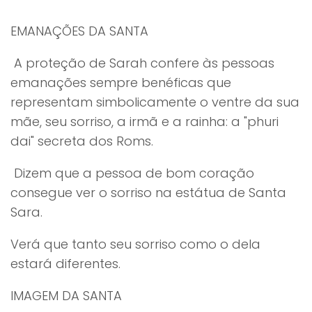
EMANAÇÕES DA SANTA
A proteção de Sarah confere às pessoas
emanações sempre benéficas que
representam simbolicamente o ventre da sua
mãe, seu sorriso, a irmã e a rainha: a "phuri
dai" secreta dos Roms.
Dizem que a pessoa de bom coração
consegue ver o sorriso na estátua de Santa
Sara.
Verá que tanto seu sorriso como o dela
estará diferentes.
IMAGEM DA SANTA