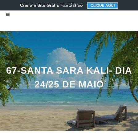
Crie um Site Grátis Fantástico
CLIQUE AQUI
67-SANTA SARA KALI- DIA
24/25 DE MAIO