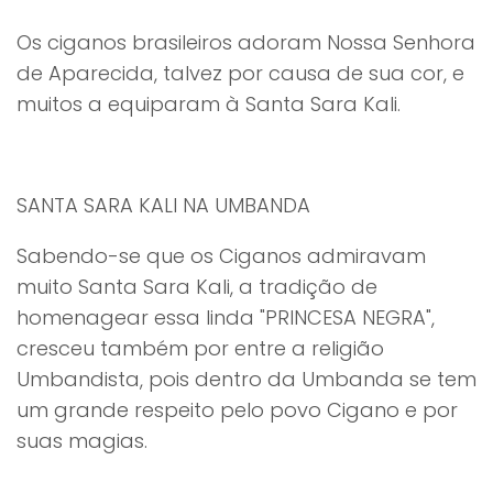
Os ciganos brasileiros adoram Nossa Senhora
de Aparecida, talvez por causa de sua cor, e
muitos a equiparam à Santa Sara Kali.
SANTA SARA KALI NA UMBANDA
Sabendo-se que os Ciganos admiravam
muito Santa Sara Kali, a tradição de
homenagear essa linda "PRINCESA NEGRA",
cresceu também por entre a religião
Umbandista, pois dentro da Umbanda se tem
um grande respeito pelo povo Cigano e por
suas magias.