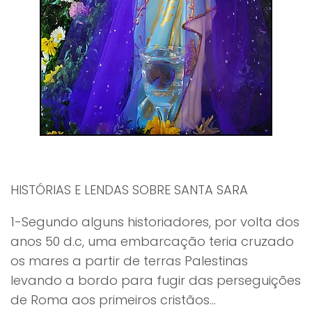
HISTÓRIAS E LENDAS SOBRE SANTA SARA
1-Segundo alguns historiadores, por volta dos
anos 50 d.c, uma embarcação teria cruzado
os mares a partir de terras Palestinas
levando a bordo para fugir das perseguições
de Roma aos primeiros cristãos...