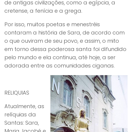
de antigas civilizações, como a egípcia, a
cretense, a fenícia e a grega.
Por isso, muitos poetas e menestréis
contaram a história de Sara, de acordo com
o que ouviram de seu povo, e assim, o mito
em torno dessa poderosa santa foi difundido
pelo mundo e ela continua, até hoje, a ser
adorada entre as comunidades ciganas.
RELIQUIAS
Atualmente, as
relíquias da
Santas: Sara,
Maria Jacobé e