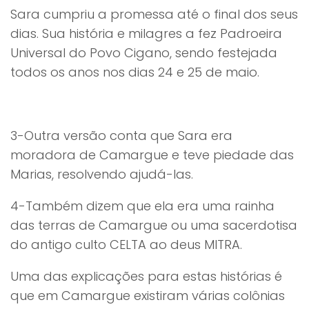
Sara cumpriu a promessa até o final dos seus
dias. Sua história e milagres a fez Padroeira
Universal do Povo Cigano, sendo festejada
todos os anos nos dias 24 e 25 de maio.
3-Outra versão conta que Sara era
moradora de Camargue e teve piedade das
Marias, resolvendo ajudá-las.
4-Também dizem que ela era uma rainha
das terras de Camargue ou uma sacerdotisa
do antigo culto CELTA ao deus MITRA.
Uma das explicações para estas histórias é
que em Camargue existiram várias colônias