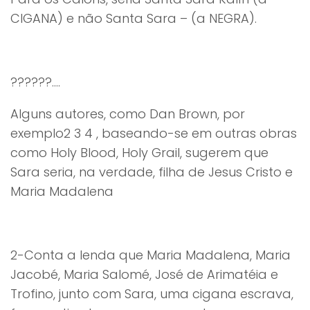
CIGANA) e não Santa Sara – (a NEGRA).
??????....
Alguns autores, como Dan Brown, por
exemplo2 3 4 , baseando-se em outras obras
como Holy Blood, Holy Grail, sugerem que
Sara seria, na verdade, filha de Jesus Cristo e
Maria Madalena
2-Conta a lenda que Maria Madalena, Maria
Jacobé, Maria Salomé, José de Arimatéia e
Trofino, junto com Sara, uma cigana escrava,