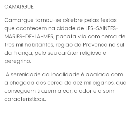
CAMARGUE.
Camargue tornou-se célebre pelas festas
que acontecem na cidade de LES-SAINTES-
MARIES-DE-LA-MER, pacata vila com cerca de
três mil habitantes, região de Provence no sul
da França; pelo seu caráter religioso e
peregrino.
A serenidade da localidade é abalada com
a chegada dos cerca de dez mil ciganos, que
conseguem trazem a cor, o odor e o som
característicos..