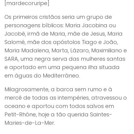
[mardecoruripe]
Os primeiros cristãos seria um grupo de
personagens bíblicos: Maria Jacobina ou
Jacobé, irmã de Maria, mãe de Jesus, Maria
Salomé, mãe dos apóstolos Tiago e João,
Maria Madalena, Marta, Lázaro, Maximiliano e
SARA, uma negra serva das mulheres santas
e aportado em uma pequena ilha situada
em águas do Mediterrâneo.
Milagrosamente, a barca sem rumo e à
mercê de todas as intempéries, atravessou o
oceano e aportou com todos salvos em
Petit-Rhône, hoje a tão querida Saintes-
Maries-de-La-Mer.