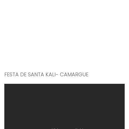
FESTA DE SANTA KALI- CAMARGUE