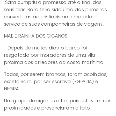
Sara cumpriu a promessa até o final dos
seus dias. Sara teria sido uma das primeiras
convertidas ao cristianismo e morrido a
serviço de suas companheiras de viagem...
MÃE E RAINHA DOS CIGANOS
... Depois de muitos dias, o barco foi
resgatado por moradores de uma vila
próxima aos arredores da costa marítima.
Todos, por serem brancos, foram acolhidos,
exceto Sara, por ser escrava (EGIPCIA) e
NEGRA.
Um grupo de ciganos o fez, pois estavam nas
proximidades e presenciaram o fato.