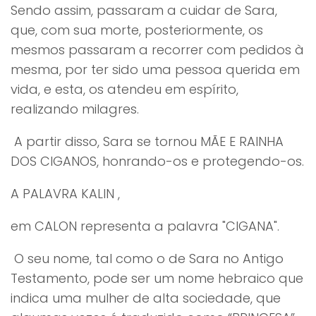
Sendo assim, passaram a cuidar de Sara,
que, com sua morte, posteriormente, os
mesmos passaram a recorrer com pedidos à
mesma, por ter sido uma pessoa querida em
vida, e esta, os atendeu em espírito,
realizando milagres.
A partir disso, Sara se tornou MÃE E RAINHA
DOS CIGANOS, honrando-os e protegendo-os.
A PALAVRA KALIN ,
em CALON representa a palavra "CIGANA".
O seu nome, tal como o de Sara no Antigo
Testamento, pode ser um nome hebraico que
indica uma mulher de alta sociedade, que