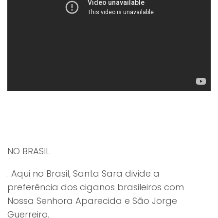
NO BRASIL
. Aqui no Brasil, Santa Sara divide a
preferência dos ciganos brasileiros com
Nossa Senhora Aparecida e São Jorge
Guerreiro.