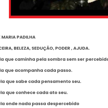
 MARIA PADILHA
ICEIRA, BELEZA, SEDUÇÃO, PODER , AJUDA.
la que caminha pela sombra sem ser percebid
la que acompanha cada passo.
la que sabe cada pensamento seu.
la que conhece cada ato seu.
la onde nada passa despercebido