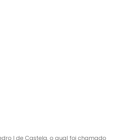
dro I de Castela, o qual foi chamado