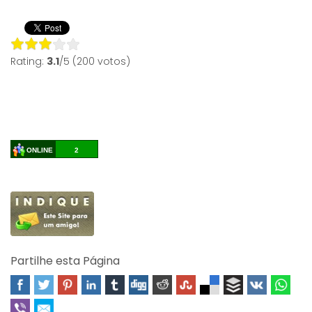
Rating:
3.1
/5 (200 votos)
ONLINE
2
Partilhe esta Página