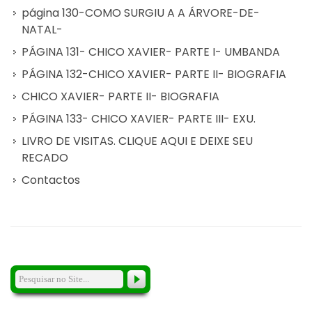
página 130-COMO SURGIU A A ÁRVORE-DE-
NATAL-
PÁGINA 131- CHICO XAVIER- PARTE I- UMBANDA
PÁGINA 132-CHICO XAVIER- PARTE II- BIOGRAFIA
CHICO XAVIER- PARTE II- BIOGRAFIA
PÁGINA 133- CHICO XAVIER- PARTE III- EXU.
LIVRO DE VISITAS. CLIQUE AQUI E DEIXE SEU
RECADO
Contactos