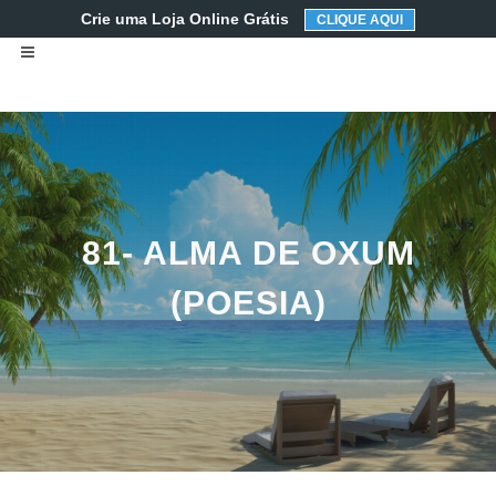
Crie uma Loja Online Grátis
CLIQUE AQUI
81- ALMA DE OXUM
(POESIA)