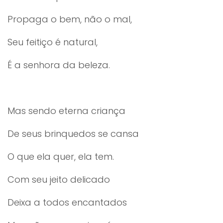
Propaga o bem, não o mal,
Seu feitiço é natural,
É a senhora da beleza.
Mas sendo eterna criança
De seus brinquedos se cansa
O que ela quer, ela tem.
Com seu jeito delicado
Deixa a todos encantados