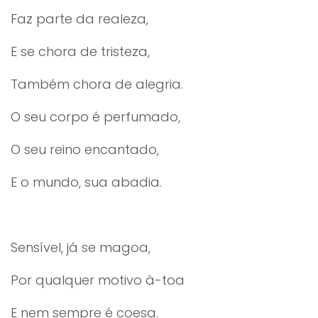
Faz parte da realeza,
E se chora de tristeza,
Também chora de alegria.
O seu corpo é perfumado,
O seu reino encantado,
E o mundo, sua abadia.
Sensível, já se magoa,
Por qualquer motivo à-toa
E nem sempre é coesa.