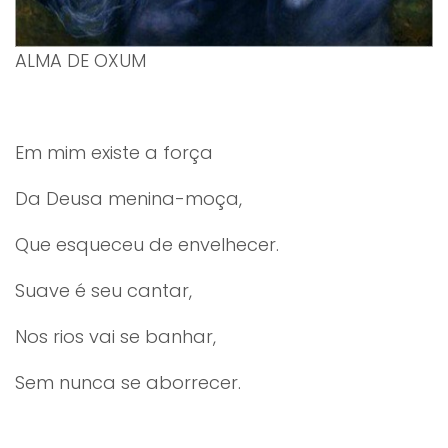
ALMA DE OXUM
Em mim existe a força
Da Deusa menina-moça,
Que esqueceu de envelhecer.
Suave é seu cantar,
Nos rios vai se banhar,
Sem nunca se aborrecer.