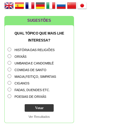
SUGESTÕES
QUAL TÓPICO QUE MAIS LHE
INTERESSA?
HISTÓRIA DAS RELIGIÕES
ORIXÁS
UMBANDA E CANDOMBLÉ
COMIDAS DE SANTO
MAGIA,FEITIÇO, SIMPATIAS
CIGANOS
FADAS, DUENDES ETC.
POESIAS DE ORIXÁS
Ver Resultados