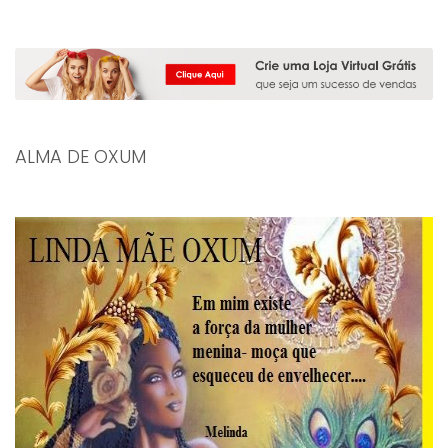
ALMA DE OXUM