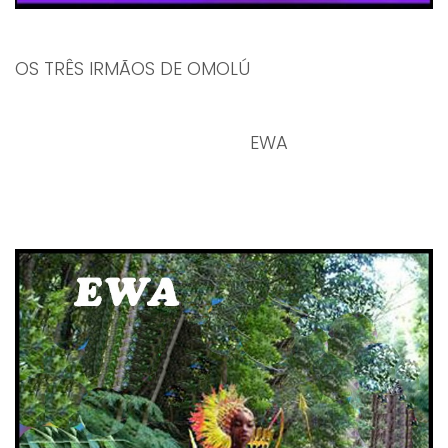
OS TRÊS IRMÃOS DE OMOLÚ
EWA