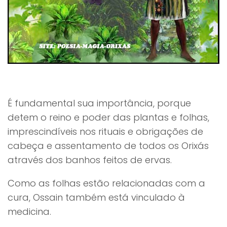
É fundamental sua importância, porque
detem o reino e poder das plantas e folhas,
imprescindíveis nos rituais e obrigações de
cabeça e assentamento de todos os Orixás
através dos banhos feitos de ervas.
Como as folhas estão relacionadas com a
cura, Ossain também está vinculado à
medicina.