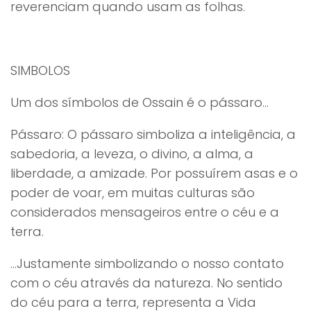
reverenciam quando usam as folhas.
SIMBOLOS
Um dos símbolos de Ossain é o pássaro…
Pássaro: O pássaro simboliza a inteligência, a
sabedoria, a leveza, o divino, a alma, a
liberdade, a amizade. Por possuírem asas e o
poder de voar, em muitas culturas são
considerados mensageiros entre o céu e a
terra.
…Justamente simbolizando o nosso contato
com o céu através da natureza. No sentido
do céu para a terra, representa a Vida