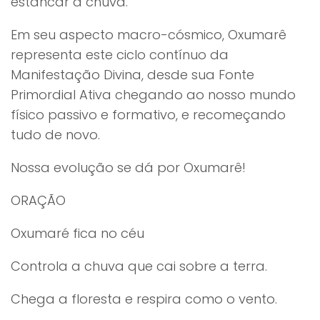
estancar a chuva.
Em seu aspecto macro-cósmico, Oxumarê
representa este ciclo contínuo da
Manifestação Divina, desde sua Fonte
Primordial Ativa chegando ao nosso mundo
físico passivo e formativo, e recomeçando
tudo de novo.
Nossa evolução se dá por Oxumarê!
ORAÇÃO
Oxumaré fica no céu
Controla a chuva que cai sobre a terra.
Chega a floresta e respira como o vento.