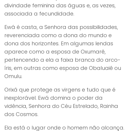
divindade feminina das águas e, as vezes,
associada a fecundidade.
Ewá é casta, a Senhora das possibilidades,
reverenciada como a dona do mundo e
dona dos horizontes. Em algumas lendas
aparece como a esposa de Oxumarê,
pertencendo a ela a faixa branca do arco-
íris, em outras como esposa de Obaluaiê ou
Omulu.
Orixá que protege as virgens e tudo que é
inexplorável. Ewá domina o poder da
vidência, Senhora do Céu Estrelado, Rainha
dos Cosmos.
Ela está o lugar onde o homem não alcança.