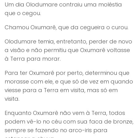
Um dia Olodumare contraiu uma moléstia
que o cegou.
Chamou Oxumarê, que da cegueira o curou.
Olodumare temia, entretanto, perder de novo
a visão e não permitiu que Oxumarê voltasse
à Terra para morar.
Para ter Oxumarê por perto, determinou que
morasse com ele, e que só de vez em quando
viesse para a Terra em visita, mas só em
visita.
Enquanto Oxumarê não vem à Terra, todos
podem vê-lo no céu com sua faca de bronze,
sempre se fazendo no arco-iris para