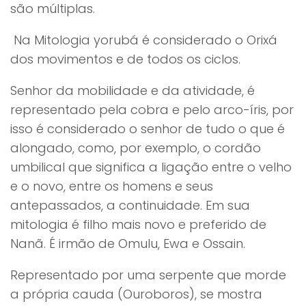
são múltiplas.
Na Mitologia yorubá é considerado o Orixá
dos movimentos e de todos os ciclos.
Senhor da mobilidade e da atividade, é
representado pela cobra e pelo arco-íris, por
isso é considerado o senhor de tudo o que é
alongado, como, por exemplo, o cordão
umbilical que significa a ligação entre o velho
e o novo, entre os homens e seus
antepassados, a continuidade. Em sua
mitologia é filho mais novo e preferido de
Nanã. É irmão de Omulu, Ewa e Ossain.
Representado por uma serpente que morde
a própria cauda (Ouroboros), se mostra