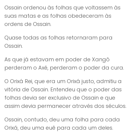
Ossain ordenou às folhas que voltassem às
suas matas e as folhas obedeceram às
ordens de Ossain.
Quase todas as folhas retornaram para
Ossain.
As que já estavam em poder de Xangô
perderam o Axé, perderam o poder da cura.
O Orixá Rei, que era um Orixá justo, admitiu a
vitória de Ossain. Entendeu que o poder das
folhas devia ser exclusivo de Ossain e que
assim devia permanecer através dos séculos.
Ossain, contudo, deu uma folha para cada
Orixá, deu uma euê para cada um deles.