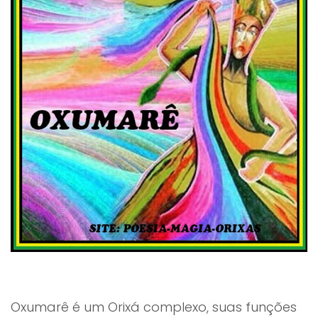
Oxumarê é um Orixá complexo, suas funções