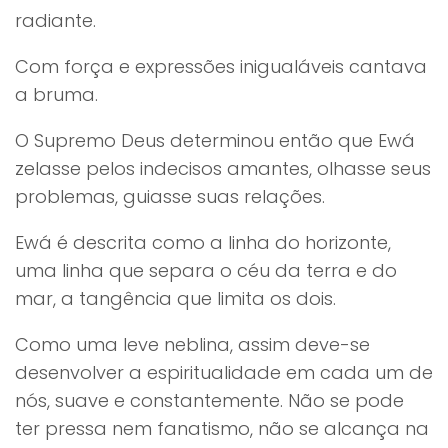
radiante.
Com força e expressões inigualáveis cantava
a bruma.
O Supremo Deus determinou então que Ewá
zelasse pelos indecisos amantes, olhasse seus
problemas, guiasse suas relações.
Ewá é descrita como a linha do horizonte,
uma linha que separa o céu da terra e do
mar, a tangência que limita os dois.
Como uma leve neblina, assim deve-se
desenvolver a espiritualidade em cada um de
nós, suave e constantemente. Não se pode
ter pressa nem fanatismo, não se alcança na