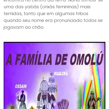
uma das yabás (orixás femininas) mais
temidas, tanto que em algumas tribos
quando seu nome era pronunciado todos se
jogavam ao chão.