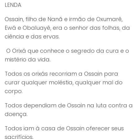
LENDA
Ossain, filho de Nanã e irmão de Oxumarê,
Ewá e Obaluayê, era o senhor das folhas, da
ciência e das ervas.
O Orixá que conhece o segredo da cura e o
mistério da vida.
Todos os orixás recorriam a Ossain para
curar qualquer moléstia, qualquer mal do
corpo.
Todos dependiam de Ossain na luta contra a
doença.
Todos iam à casa de Ossain oferecer seus
sacrifícios.