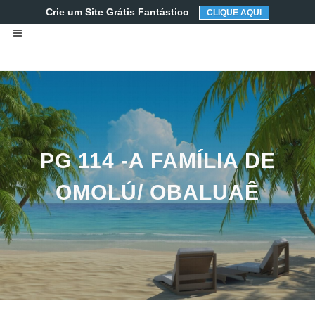
Crie um Site Grátis Fantástico
CLIQUE AQUI
PG 114 -A FAMÍLIA DE
OMOLÚ/ OBALUAÊ