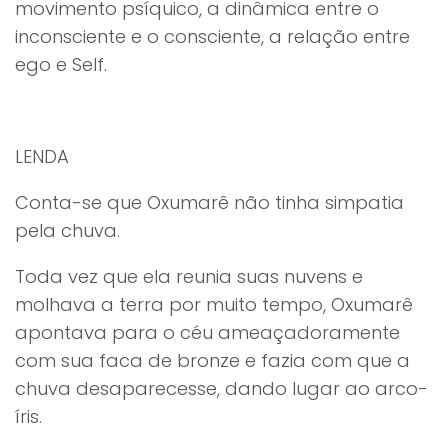
movimento psíquico, a dinâmica entre o
inconsciente e o consciente, a relação entre
ego e Self.
LENDA
Conta-se que Oxumarê não tinha simpatia
pela chuva.
Toda vez que ela reunia suas nuvens e
molhava a terra por muito tempo, Oxumarê
apontava para o céu ameaçadoramente
com sua faca de bronze e fazia com que a
chuva desaparecesse, dando lugar ao arco-
íris.