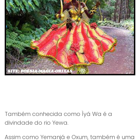
Também conhecida como Ìyá Wa é a
divindade do rio Yewa.
Assim como Yemanjá e Oxum, também é uma