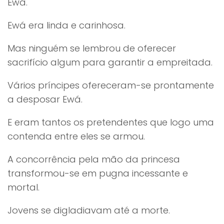
Ewá.
Ewá era linda e carinhosa.
Mas ninguém se lembrou de oferecer
sacrifício algum para garantir a empreitada.
Vários príncipes ofereceram-se prontamente
a desposar Ewá.
E eram tantos os pretendentes que logo uma
contenda entre eles se armou.
A concorrência pela mão da princesa
transformou-se em pugna incessante e
mortal.
Jovens se digladiavam até a morte.