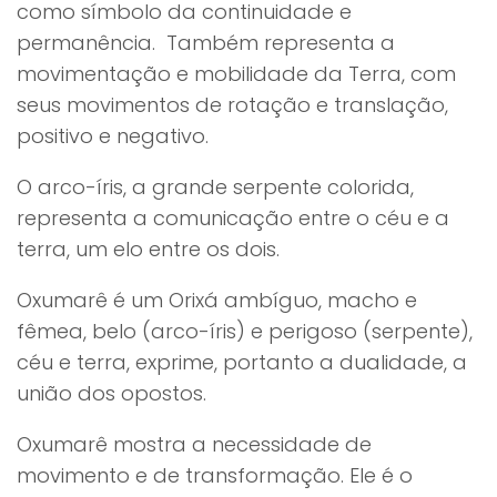
como símbolo da continuidade e
permanência. Também representa a
movimentação e mobilidade da Terra, com
seus movimentos de rotação e translação,
positivo e negativo.
O arco-íris, a grande serpente colorida,
representa a comunicação entre o céu e a
terra, um elo entre os dois.
Oxumarê é um Orixá ambíguo, macho e
fêmea, belo (arco-íris) e perigoso (serpente),
céu e terra, exprime, portanto a dualidade, a
união dos opostos.
Oxumarê mostra a necessidade de
movimento e de transformação. Ele é o