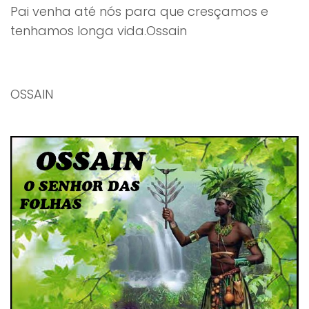
Pai venha até nós para que cresçamos e
tenhamos longa vida.Ossain
OSSAIN