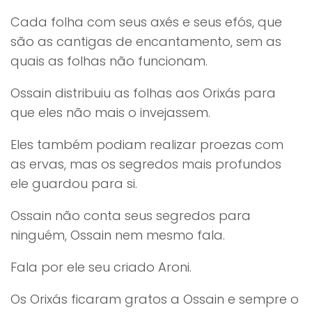
Cada folha com seus axés e seus efós, que
são as cantigas de encantamento, sem as
quais as folhas não funcionam.
Ossain distribuiu as folhas aos Orixás para
que eles não mais o invejassem.
Eles também podiam realizar proezas com
as ervas, mas os segredos mais profundos
ele guardou para si.
Ossain não conta seus segredos para
ninguém, Ossain nem mesmo fala.
Fala por ele seu criado Aroni.
Os Orixás ficaram gratos a Ossain e sempre o