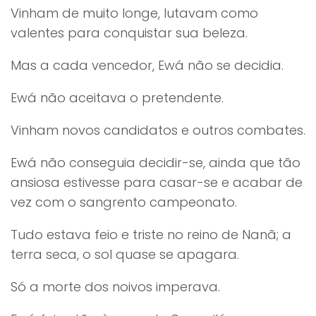
Vinham de muito longe, lutavam como
valentes para conquistar sua beleza.
Mas a cada vencedor, Ewá não se decidia.
Ewá não aceitava o pretendente.
Vinham novos candidatos e outros combates.
Ewá não conseguia decidir-se, ainda que tão
ansiosa estivesse para casar-se e acabar de
vez com o sangrento campeonato.
Tudo estava feio e triste no reino de Nanã; a
terra seca, o sol quase se apagara.
Só a morte dos noivos imperava.