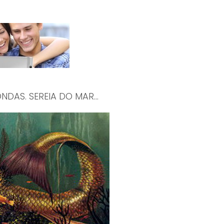
DAS. SEREIA DO MAR...