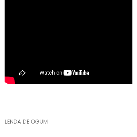
LENDA DE OGUM