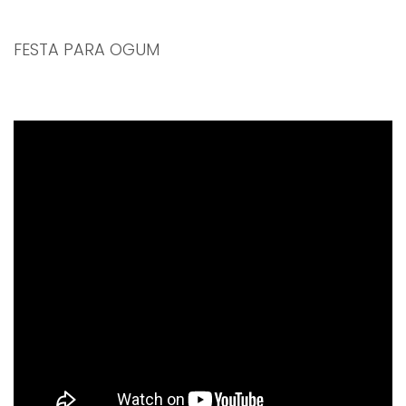
FESTA PARA OGUM