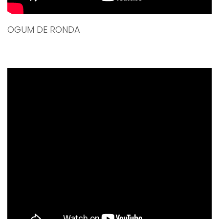
OGUM DE RONDA