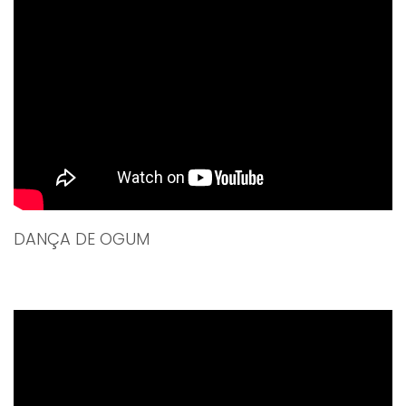
DANÇA DE OGUM