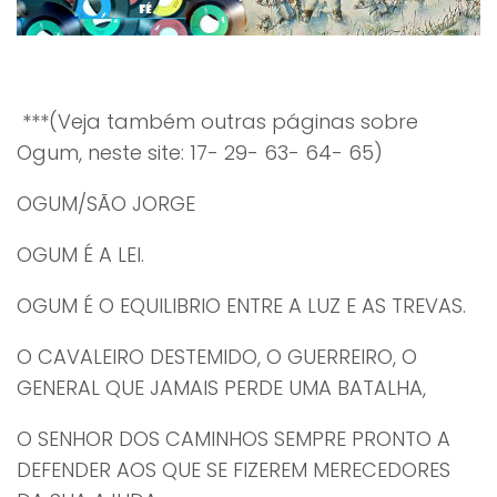
***(Veja também outras páginas sobre
Ogum, neste site: 17- 29- 63- 64- 65)
OGUM/SÃO JORGE
OGUM É A LEI.
OGUM É O EQUILIBRIO ENTRE A LUZ E AS TREVAS.
O CAVALEIRO DESTEMIDO, O GUERREIRO, O
GENERAL QUE JAMAIS PERDE UMA BATALHA,
O SENHOR DOS CAMINHOS SEMPRE PRONTO A
DEFENDER AOS QUE SE FIZEREM MERECEDORES