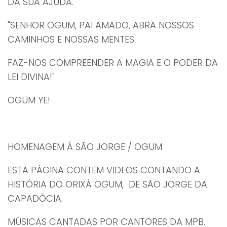
DA SUA AJUDA.
"SENHOR OGUM, PAI AMADO, ABRA NOSSOS
CAMINHOS E NOSSAS MENTES.
FAZ-NOS COMPREENDER A MAGIA E O PODER DA
LEI DIVINA!"
OGUM YE!
HOMENAGEM Á SÃO JORGE / OGUM
ESTA PÁGINA CONTEM VIDEOS CONTANDO A
HISTÓRIA DO ORIXÁ OGUM, DE SÃO JORGE DA
CAPADÓCIA.
MÚSICAS CANTADAS POR CANTORES DA MPB.