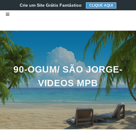
Crie um Site Grátis Fantástico
CLIQUE AQUI
90-OGUM/ SÃO JORGE-
VIDEOS MPB