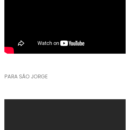
PARA SÃO JORGE