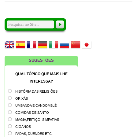
SUGESTÕES
QUAL TÓPICO QUE MAIS LHE
INTERESSA?
HISTÓRIA DAS RELIGIÕES
ORIXÁS
UMBANDA E CANDOMBLÉ
COMIDAS DE SANTO
MAGIA,FEITIÇO, SIMPATIAS
CIGANOS
FADAS, DUENDES ETC.