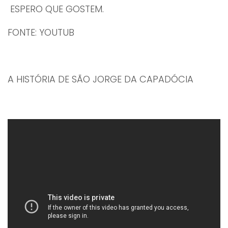
ESPERO QUE GOSTEM.
FONTE: YOUTUB
A HISTÓRIA DE SÃO JORGE DA CAPADÓCIA