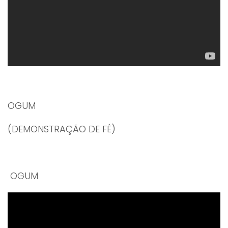
OGUM
(DEMONSTRAÇÃO DE FÉ)
OGUM