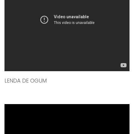
LENDA DE OGUM