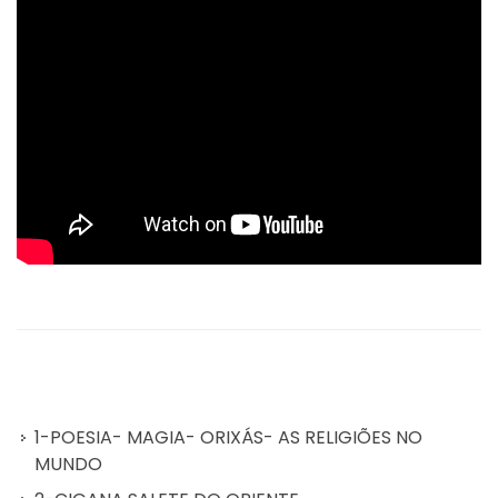
1-POESIA- MAGIA- ORIXÁS- AS RELIGIÕES NO
MUNDO